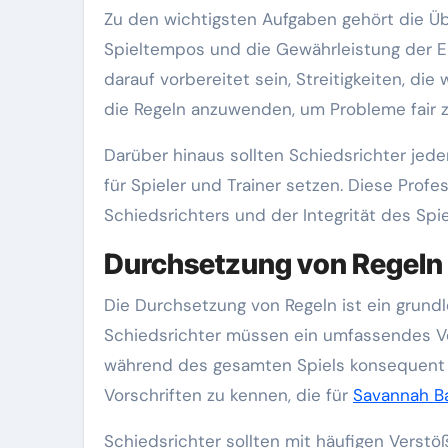
Zu den wichtigsten Aufgaben gehört die Ü
Spieltempos und die Gewährleistung der Ei
darauf vorbereitet sein, Streitigkeiten, di
die Regeln anzuwenden, um Probleme fair z
Darüber hinaus sollten Schiedsrichter jede
für Spieler und Trainer setzen. Diese Profe
Schiedsrichters und der Integrität des Spie
Durchsetzung von Regeln 
Die Durchsetzung von Regeln ist ein grundl
Schiedsrichter müssen ein umfassendes Ver
während des gesamten Spiels konsequent 
Vorschriften zu kennen, die für
Savannah B
Schiedsrichter sollten mit häufigen Verstöß