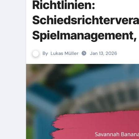
Richtlinien:
Schiedsrichtervera
Spielmanagement, 
By
Lukas Müller
Jan 13, 2026