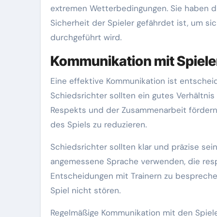
extremen Wetterbedingungen. Sie haben die
Sicherheit der Spieler gefährdet ist, um s
durchgeführt wird.
Kommunikation mit Spiele
Eine effektive Kommunikation ist entscheide
Schiedsrichter sollten ein gutes Verhältni
Respekts und der Zusammenarbeit fördern.
des Spiels zu reduzieren.
Schiedsrichter sollten klar und präzise sei
angemessene Sprache verwenden, die respekt
Entscheidungen mit Trainern zu besprechen
Spiel nicht stören.
Regelmäßige Kommunikation mit den Spiel