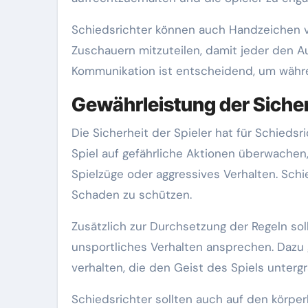
Schiedsrichter können auch Handzeichen 
Zuschauern mitzuteilen, damit jeder den Au
Kommunikation ist entscheidend, um währen
Gewährleistung der Sicherh
Die Sicherheit der Spieler hat für Schieds
Spiel auf gefährliche Aktionen überwachen, 
Spielzüge oder aggressives Verhalten. Schie
Schaden zu schützen.
Zusätzlich zur Durchsetzung der Regeln soll
unsportliches Verhalten ansprechen. Dazu g
verhalten, die den Geist des Spiels unterg
Schiedsrichter sollten auch auf den körper