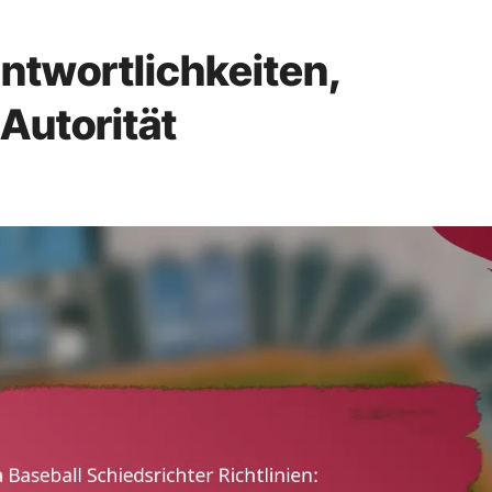
ntwortlichkeiten,
Autorität