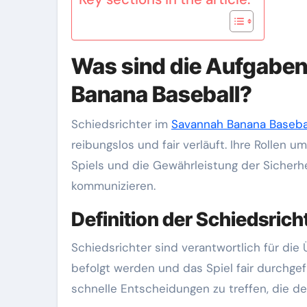
Was sind die Aufgaben
Banana Baseball?
Schiedsrichter im
Savannah Banana Baseba
reibungslos und fair verläuft. Ihre Rolle
Spiels und die Gewährleistung der Sicherhei
kommunizieren.
Definition der Schiedsrich
Schiedsrichter sind verantwortlich für die
befolgt werden und das Spiel fair durchge
schnelle Entscheidungen zu treffen, die d