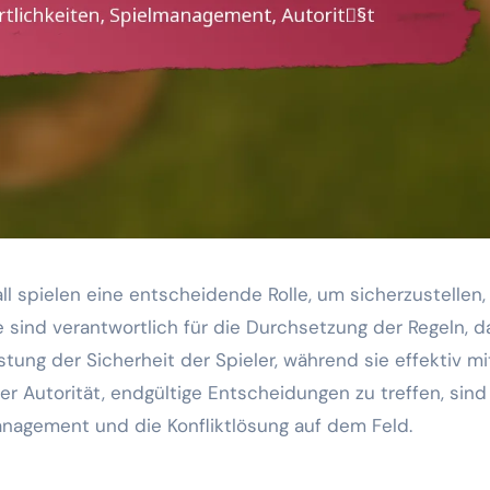
l spielen eine entscheidende Rolle, um sicherzustellen,
ie sind verantwortlich für die Durchsetzung der Regeln, d
ung der Sicherheit der Spieler, während sie effektiv mi
er Autorität, endgültige Entscheidungen zu treffen, sind
management und die Konfliktlösung auf dem Feld.