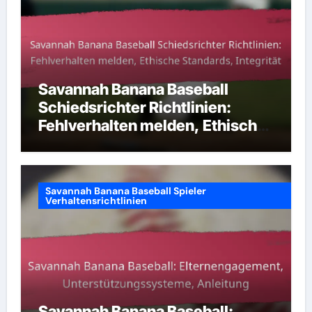
Savannah Banana Baseball
Schiedsrichter Richtlinien:
Fehlverhalten melden, Ethische
Standards, Integrität
Savannah Banana Baseball Spieler
Verhaltensrichtlinien
Savannah Banana Baseball: