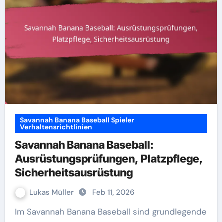
Savannah Banana Baseball Spieler
Verhaltensrichtlinien
Savannah Banana Baseball:
Ausrüstungsprüfungen, Platzpflege,
Sicherheitsausrüstung
Lukas Müller
Feb 11, 2026
Im Savannah Banana Baseball sind grundlegende