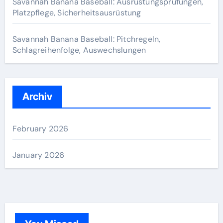
Savannah Banana Baseball: Ausrüstungsprüfungen,
Platzpflege, Sicherheitsausrüstung
Savannah Banana Baseball: Pitchregeln,
Schlagreihenfolge, Auswechslungen
Archiv
February 2026
January 2026