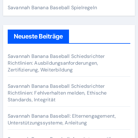
Savannah Banana Baseball Spielregeln
Neueste Beiträge
Savannah Banana Baseball Schiedsrichter
Richtlinien: Ausbildungsanforderungen,
Zertifizierung, Weiterbildung
Savannah Banana Baseball Schiedsrichter
Richtlinien: Fehlverhalten melden, Ethische
Standards, Integrität
Savannah Banana Baseball: Elternengagement,
Unterstützungssysteme, Anleitung