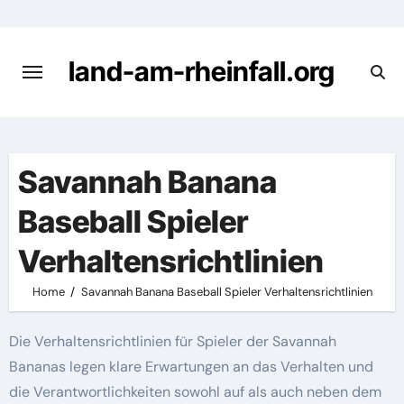
Skip
to
content
land-am-rheinfall.org
Savannah Banana
Baseball Spieler
Verhaltensrichtlinien
Home
Savannah Banana Baseball Spieler Verhaltensrichtlinien
Die Verhaltensrichtlinien für Spieler der Savannah
Bananas legen klare Erwartungen an das Verhalten und
die Verantwortlichkeiten sowohl auf als auch neben dem