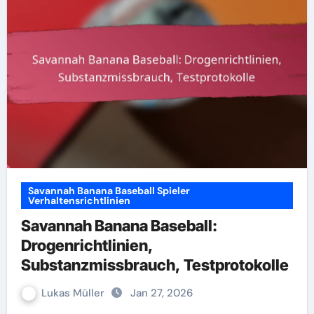
Savannah Banana Baseball Spieler
Verhaltensrichtlinien
Savannah Banana Baseball:
Drogenrichtlinien,
Substanzmissbrauch, Testprotokolle
Lukas Müller
Jan 27, 2026