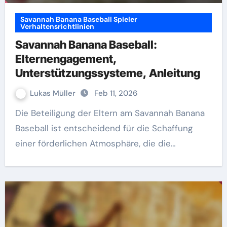
Savannah Banana Baseball Spieler
Verhaltensrichtlinien
Savannah Banana Baseball:
Elternengagement,
Unterstützungssysteme, Anleitung
Lukas Müller
Feb 11, 2026
Die Beteiligung der Eltern am Savannah Banana
Baseball ist entscheidend für die Schaffung
einer förderlichen Atmosphäre, die die…