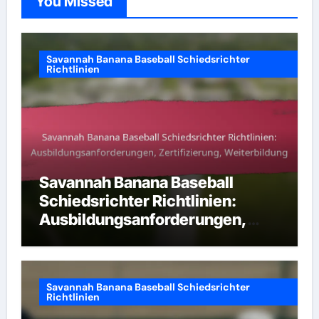
You Missed
Savannah Banana Baseball Schiedsrichter
Richtlinien
Savannah Banana Baseball
Schiedsrichter Richtlinien:
Ausbildungsanforderungen,
Zertifizierung, Weiterbildung
Savannah Banana Baseball Schiedsrichter
Richtlinien