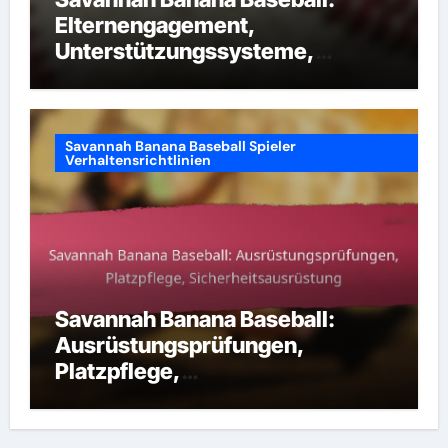
Elternengagement,
Unterstützungssysteme,
Anleitung
Savannah Banana Baseball Spieler
Verhaltensrichtlinien
Savannah Banana Baseball:
Ausrüstungsprüfungen,
Platzpflege,
Sicherheitsausrüstung