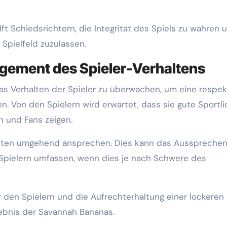
ft Schiedsrichtern, die Integrität des Spiels zu wahren 
 Spielfeld zuzulassen.
gement des Spieler-Verhaltens
das Verhalten der Spieler zu überwachen, um eine respek
Von den Spielern wird erwartet, dass sie gute Sportli
n und Fans zeigen.
halten umgehend ansprechen. Dies kann das Ausspreche
Spielern umfassen, wenn dies je nach Schwere des
r den Spielern und die Aufrechterhaltung einer lockeren
ebnis der Savannah Bananas.