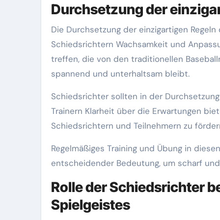
Durchsetzung der einzigar
Die Durchsetzung der einzigartigen Regeln
Schiedsrichtern Wachsamkeit und Anpassun
treffen, die von den traditionellen Baseba
spannend und unterhaltsam bleibt.
Schiedsrichter sollten in der Durchsetzun
Trainern Klarheit über die Erwartungen bie
Schiedsrichtern und Teilnehmern zu förder
Regelmäßiges Training und Übung in diesen 
entscheidender Bedeutung, um scharf und ef
Rolle der Schiedsrichter b
Spielgeistes