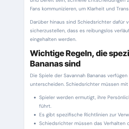
Fans kommunizieren, um Klarheit und Trans
Darüber hinaus sind Schiedsrichter dafür 
sicherzustellen, dass es reibungslos verläu
eingehalten werden.
Wichtige Regeln, die spezi
Bananas sind
Die Spiele der Savannah Bananas verfügen üb
unterscheiden. Schiedsrichter müssen mit d
Spieler werden ermutigt, ihre Persönli
führt.
Es gibt spezifische Richtlinien zur V
Schiedsrichter müssen das Verhalten d