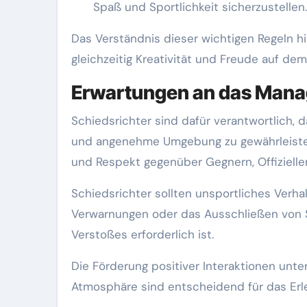
Spaß und Sportlichkeit sicherzustellen.
Das Verständnis dieser wichtigen Regeln hil
gleichzeitig Kreativität und Freude auf dem
Erwartungen an das Mana
Schiedsrichter sind dafür verantwortlich, 
und angenehme Umgebung zu gewährleisten. 
und Respekt gegenüber Gegnern, Offizielle
Schiedsrichter sollten unsportliches Ver
Verwarnungen oder das Ausschließen von 
Verstoßes erforderlich ist.
Die Förderung positiver Interaktionen unte
Atmosphäre sind entscheidend für das Erl