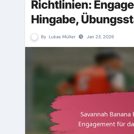
Richtlinien: Engage
Hingabe, Übungss
By
Lukas Müller
Jan 23, 2026