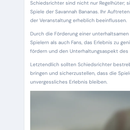
Schiedsrichter sind nicht nur Regelhüter; 
Spiele der Savannah Bananas. Ihr Auftre
der Veranstaltung erheblich beeinflussen.
Durch die Förderung einer unterhaltsame
Spielern als auch Fans, das Erlebnis zu gen
fördern und den Unterhaltungsaspekt des 
Letztendlich sollten Schiedsrichter bestreb
bringen und sicherzustellen, dass die Spiel
unvergessliches Erlebnis bleiben.